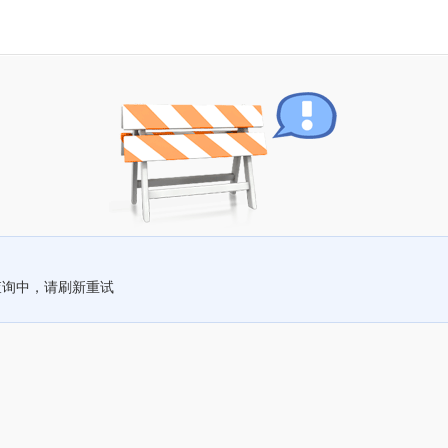
查询中，请刷新重试