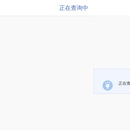
正在查询中
正在