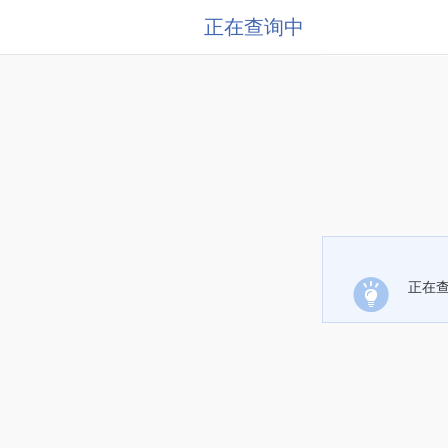
正在查询中
正在