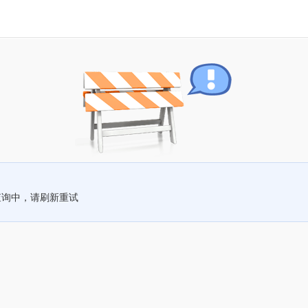
查询中，请刷新重试