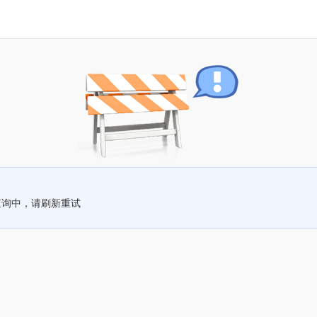
查询中，请刷新重试