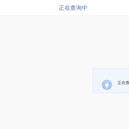
正在查询中
正在